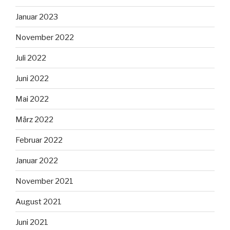
Januar 2023
November 2022
Juli 2022
Juni 2022
Mai 2022
März 2022
Februar 2022
Januar 2022
November 2021
August 2021
Juni 2021