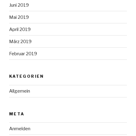
Juni 2019
Mai 2019
April 2019
März 2019
Februar 2019
KATEGORIEN
Allgemein
META
Anmelden