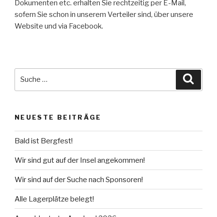
Dokumenten etc. erhalten Sie rechtzeitig per E-Mail,
sofern Sie schon in unserem Verteiler sind, über unsere
Website und via Facebook.
Suche
Suche
nach:
NEUESTE BEITRÄGE
Bald ist Bergfest!
Wir sind gut auf der Insel angekommen!
Wir sind auf der Suche nach Sponsoren!
Alle Lagerplätze belegt!