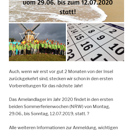
Auch, wenn wir erst vor gut 2 Monaten von der Insel
zurückgekehrt sind, stecken wir schon in den ersten
Vorbereitungen für das nächste Jahr!
Das Amelandlager im Jahr 2020 findet in den ersten
beiden Sommerferienwochen (NRW) von Montag,
29.06., bis Sonntag, 12.07.2019, statt. ?
Alle weiteren Informationen zur Anmeldung, wichtigen