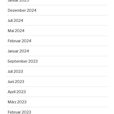
Januar 2025
Dezember 2024
Juli 2024
Mai 2024
Februar 2024
Januar 2024
September 2023
Juli 2023
Juni 2023
April 2023
März 2023
Februar 2023