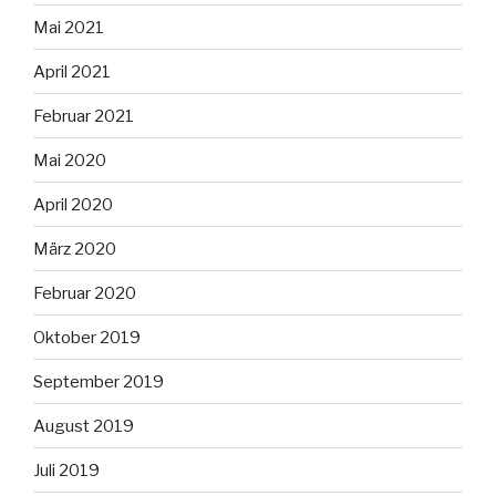
Mai 2021
April 2021
Februar 2021
Mai 2020
April 2020
März 2020
Februar 2020
Oktober 2019
September 2019
August 2019
Juli 2019