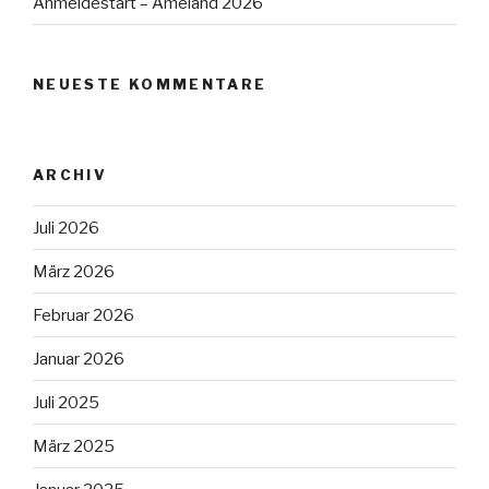
Anmeldestart – Ameland 2026
NEUESTE KOMMENTARE
ARCHIV
Juli 2026
März 2026
Februar 2026
Januar 2026
Juli 2025
März 2025