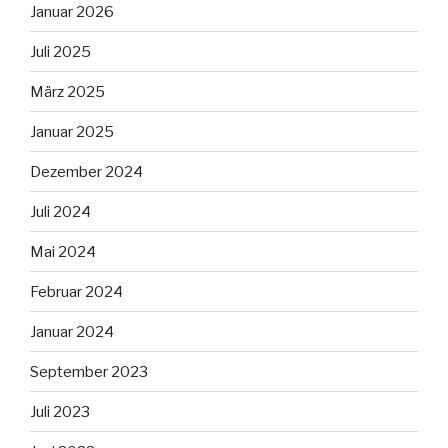
Januar 2026
Juli 2025
März 2025
Januar 2025
Dezember 2024
Juli 2024
Mai 2024
Februar 2024
Januar 2024
September 2023
Juli 2023