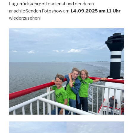
Lagerrückkehrgottesdienst und der daran
anschließenden Fotoshow am
14.09.2025 um 11 Uhr
wiederzusehen!