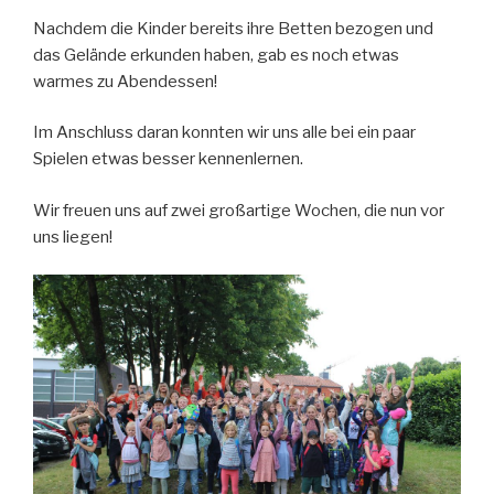
Nachdem die Kinder bereits ihre Betten bezogen und
das Gelände erkunden haben, gab es noch etwas
warmes zu Abendessen!
Im Anschluss daran konnten wir uns alle bei ein paar
Spielen etwas besser kennenlernen.
Wir freuen uns auf zwei großartige Wochen, die nun vor
uns liegen!