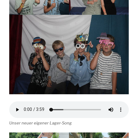
Unser neuer eigener Lager-Song