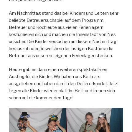
Am Nachmittag stand das bei Kindern und Leitern sehr
beliebte Betreuersuchspiel auf dem Programm.
Betreuer und Kochleute aus vielen Ferienlagern
kostümieren sich und machen die Innenstadt von Nes
unsicher. Die Kinder versuchen an diesem Nachmittag
herauszufinden, in welchen der lustigen Kostüme die
Betreuer aus unserem eigenen Ferienlager stecken.
Heute gab es dann einen weiteren spektakulären
Ausflug für die Kinder. Wir haben uns Kettcars
ausgeliehen und haben damit den Deich erkundet. Jetzt
liegen alle Kinder wieder platt im Bett und freuen sich
schon auf die kommenden Tage!