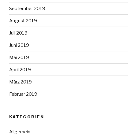
September 2019
August 2019
Juli 2019
Juni 2019
Mai 2019
April 2019
März 2019
Februar 2019
KATEGORIEN
Allgemein