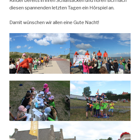
Kinder bereits in ihren Schlafsäcken und hören sich nach
diesen spannenden letzten Tagen ein Hörspiel an.
Damit wünschen wir allen eine Gute Nacht!