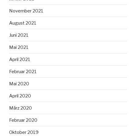
November 2021
August 2021
Juni 2021
Mai 2021
April 2021
Februar 2021
Mai 2020
April 2020
März 2020
Februar 2020
Oktober 2019