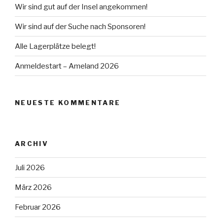
Wir sind gut auf der Insel angekommen!
Wir sind auf der Suche nach Sponsoren!
Alle Lagerplätze belegt!
Anmeldestart – Ameland 2026
NEUESTE KOMMENTARE
ARCHIV
Juli 2026
März 2026
Februar 2026