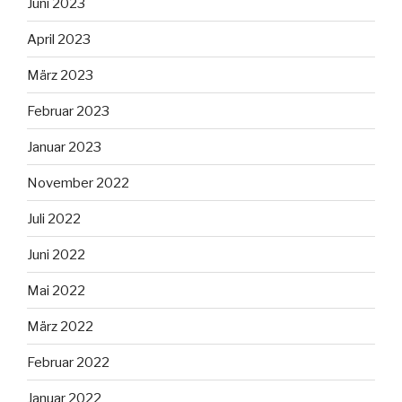
Juni 2023
April 2023
März 2023
Februar 2023
Januar 2023
November 2022
Juli 2022
Juni 2022
Mai 2022
März 2022
Februar 2022
Januar 2022