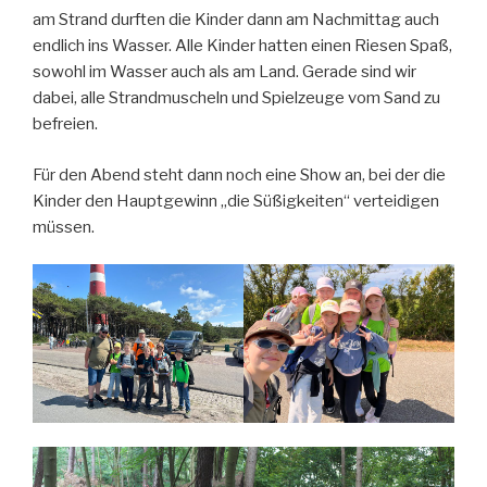
am Strand durften die Kinder dann am Nachmittag auch
endlich ins Wasser. Alle Kinder hatten einen Riesen Spaß,
sowohl im Wasser auch als am Land. Gerade sind wir
dabei, alle Strandmuscheln und Spielzeuge vom Sand zu
befreien.
Für den Abend steht dann noch eine Show an, bei der die
Kinder den Hauptgewinn „die Süßigkeiten“ verteidigen
müssen.