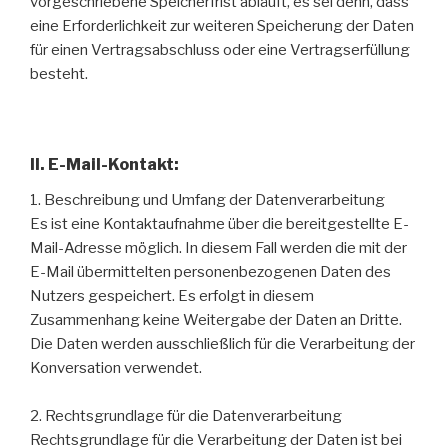
vorgeschriebene Speicherfrist abläuft, es sei denn, dass
eine Erforderlichkeit zur weiteren Speicherung der Daten
für einen Vertragsabschluss oder eine Vertragserfüllung
besteht.
II. E-Mail-Kontakt:
1. Beschreibung und Umfang der Datenverarbeitung
Es ist eine Kontaktaufnahme über die bereitgestellte E-
Mail-Adresse möglich. In diesem Fall werden die mit der
E-Mail übermittelten personenbezogenen Daten des
Nutzers gespeichert. Es erfolgt in diesem
Zusammenhang keine Weitergabe der Daten an Dritte.
Die Daten werden ausschließlich für die Verarbeitung der
Konversation verwendet.
2. Rechtsgrundlage für die Datenverarbeitung
Rechtsgrundlage für die Verarbeitung der Daten ist bei