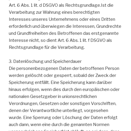
Art. 6 Abs. 1 lit. d DSGVO als Rechtsgrundlage.Ist die
Verarbeitung zur Wahrung eines berechtigten
Interesses unseres Unternehmens oder eines Dritten
erforderlich und überwiegen die Interessen, Grundrechte
und Grundfreiheiten des Betroffenen das erstgenannte
Interesse nicht, so dient Art. 6 Abs. 1 lit. f DSGVO als
Rechtsgrundlage für die Verarbeitung.
3. Datenlöschung und Speicherdauer
Die personenbezogenen Daten der betroffenen Person
werden gelöscht oder gesperrt, sobald der Zweck der
Speicherung entfällt. Eine Speicherung kann darüber
hinaus erfolgen, wenn dies durch den europäischen oder
nationalen Gesetzgeber in unionsrechtlichen
Verordnungen, Gesetzen oder sonstigen Vorschriften,
denen der Verantwortliche unterliegt, vorgesehen
wurde. Eine Sperrung oder Löschung der Daten erfolgt
auch dann, wenn eine durch die genannten Normen