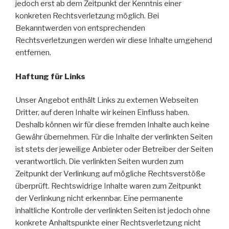
jedoch erst ab dem Zeitpunkt der Kenntnis einer
konkreten Rechtsverletzung möglich. Bei
Bekanntwerden von entsprechenden
Rechtsverletzungen werden wir diese Inhalte umgehend
entfernen.
Haftung für Links
Unser Angebot enthält Links zu externen Webseiten
Dritter, auf deren Inhalte wir keinen Einfluss haben.
Deshalb können wir für diese fremden Inhalte auch keine
Gewähr übernehmen. Für die Inhalte der verlinkten Seiten
ist stets der jeweilige Anbieter oder Betreiber der Seiten
verantwortlich. Die verlinkten Seiten wurden zum
Zeitpunkt der Verlinkung auf mögliche Rechtsverstöße
überprüft. Rechtswidrige Inhalte waren zum Zeitpunkt
der Verlinkung nicht erkennbar. Eine permanente
inhaltliche Kontrolle der verlinkten Seiten ist jedoch ohne
konkrete Anhaltspunkte einer Rechtsverletzung nicht