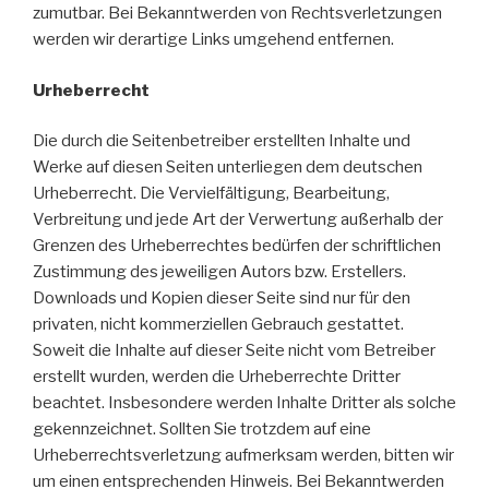
zumutbar. Bei Bekanntwerden von Rechtsverletzungen
werden wir derartige Links umgehend entfernen.
Urheberrecht
Die durch die Seitenbetreiber erstellten Inhalte und
Werke auf diesen Seiten unterliegen dem deutschen
Urheberrecht. Die Vervielfältigung, Bearbeitung,
Verbreitung und jede Art der Verwertung außerhalb der
Grenzen des Urheberrechtes bedürfen der schriftlichen
Zustimmung des jeweiligen Autors bzw. Erstellers.
Downloads und Kopien dieser Seite sind nur für den
privaten, nicht kommerziellen Gebrauch gestattet.
Soweit die Inhalte auf dieser Seite nicht vom Betreiber
erstellt wurden, werden die Urheberrechte Dritter
beachtet. Insbesondere werden Inhalte Dritter als solche
gekennzeichnet. Sollten Sie trotzdem auf eine
Urheberrechtsverletzung aufmerksam werden, bitten wir
um einen entsprechenden Hinweis. Bei Bekanntwerden