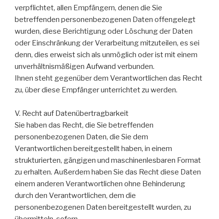
verpflichtet, allen Empfängern, denen die Sie
betreffenden personenbezogenen Daten offengelegt
wurden, diese Berichtigung oder Löschung der Daten
oder Einschränkung der Verarbeitung mitzuteilen, es sei
denn, dies erweist sich als unmöglich oder ist mit einem
unverhältnismäßigen Aufwand verbunden.
Ihnen steht gegenüber dem Verantwortlichen das Recht
zu, über diese Empfänger unterrichtet zu werden.
V. Recht auf Datenübertragbarkeit
Sie haben das Recht, die Sie betreffenden
personenbezogenen Daten, die Sie dem
Verantwortlichen bereitgestellt haben, in einem
strukturierten, gängigen und maschinenlesbaren Format
zu erhalten. Außerdem haben Sie das Recht diese Daten
einem anderen Verantwortlichen ohne Behinderung
durch den Verantwortlichen, dem die
personenbezogenen Daten bereitgestellt wurden, zu