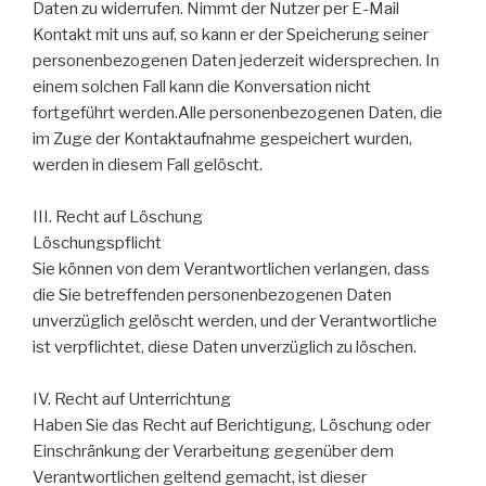
Daten zu widerrufen. Nimmt der Nutzer per E-Mail
Kontakt mit uns auf, so kann er der Speicherung seiner
personenbezogenen Daten jederzeit widersprechen. In
einem solchen Fall kann die Konversation nicht
fortgeführt werden.Alle personenbezogenen Daten, die
im Zuge der Kontaktaufnahme gespeichert wurden,
werden in diesem Fall gelöscht.
III. Recht auf Löschung
Löschungspflicht
Sie können von dem Verantwortlichen verlangen, dass
die Sie betreffenden personenbezogenen Daten
unverzüglich gelöscht werden, und der Verantwortliche
ist verpflichtet, diese Daten unverzüglich zu löschen.
IV. Recht auf Unterrichtung
Haben Sie das Recht auf Berichtigung, Löschung oder
Einschränkung der Verarbeitung gegenüber dem
Verantwortlichen geltend gemacht, ist dieser