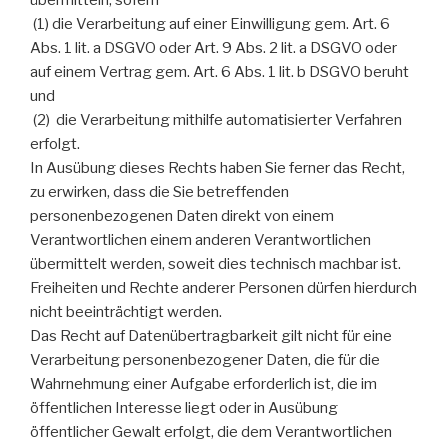
übermitteln, sofern
(1) die Verarbeitung auf einer Einwilligung gem. Art. 6
Abs. 1 lit. a DSGVO oder Art. 9 Abs. 2 lit. a DSGVO oder
auf einem Vertrag gem. Art. 6 Abs. 1 lit. b DSGVO beruht
und
(2) die Verarbeitung mithilfe automatisierter Verfahren
erfolgt.
In Ausübung dieses Rechts haben Sie ferner das Recht,
zu erwirken, dass die Sie betreffenden
personenbezogenen Daten direkt von einem
Verantwortlichen einem anderen Verantwortlichen
übermittelt werden, soweit dies technisch machbar ist.
Freiheiten und Rechte anderer Personen dürfen hierdurch
nicht beeinträchtigt werden.
Das Recht auf Datenübertragbarkeit gilt nicht für eine
Verarbeitung personenbezogener Daten, die für die
Wahrnehmung einer Aufgabe erforderlich ist, die im
öffentlichen Interesse liegt oder in Ausübung
öffentlicher Gewalt erfolgt, die dem Verantwortlichen