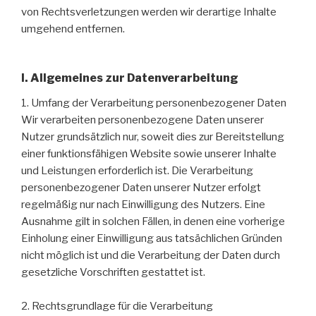
von Rechtsverletzungen werden wir derartige Inhalte
umgehend entfernen.
I. Allgemeines zur Datenverarbeitung
1. Umfang der Verarbeitung personenbezogener Daten
Wir verarbeiten personenbezogene Daten unserer
Nutzer grundsätzlich nur, soweit dies zur Bereitstellung
einer funktionsfähigen Website sowie unserer Inhalte
und Leistungen erforderlich ist. Die Verarbeitung
personenbezogener Daten unserer Nutzer erfolgt
regelmäßig nur nach Einwilligung des Nutzers. Eine
Ausnahme gilt in solchen Fällen, in denen eine vorherige
Einholung einer Einwilligung aus tatsächlichen Gründen
nicht möglich ist und die Verarbeitung der Daten durch
gesetzliche Vorschriften gestattet ist.
2. Rechtsgrundlage für die Verarbeitung