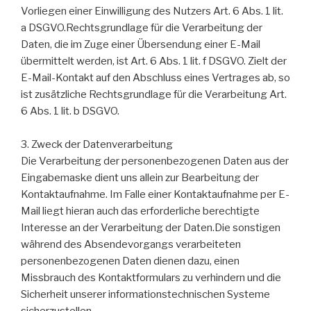
Vorliegen einer Einwilligung des Nutzers Art. 6 Abs. 1 lit.
a DSGVO.Rechtsgrundlage für die Verarbeitung der
Daten, die im Zuge einer Übersendung einer E-Mail
übermittelt werden, ist Art. 6 Abs. 1 lit. f DSGVO. Zielt der
E-Mail-Kontakt auf den Abschluss eines Vertrages ab, so
ist zusätzliche Rechtsgrundlage für die Verarbeitung Art.
6 Abs. 1 lit. b DSGVO.
3. Zweck der Datenverarbeitung
Die Verarbeitung der personenbezogenen Daten aus der
Eingabemaske dient uns allein zur Bearbeitung der
Kontaktaufnahme. Im Falle einer Kontaktaufnahme per E-
Mail liegt hieran auch das erforderliche berechtigte
Interesse an der Verarbeitung der Daten.Die sonstigen
während des Absendevorgangs verarbeiteten
personenbezogenen Daten dienen dazu, einen
Missbrauch des Kontaktformulars zu verhindern und die
Sicherheit unserer informationstechnischen Systeme