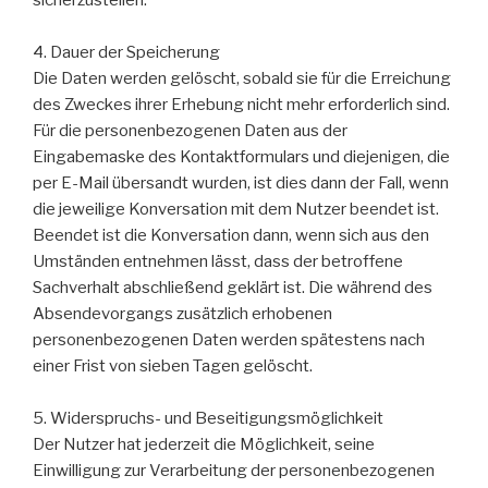
sicherzustellen.
4. Dauer der Speicherung
Die Daten werden gelöscht, sobald sie für die Erreichung
des Zweckes ihrer Erhebung nicht mehr erforderlich sind.
Für die personenbezogenen Daten aus der
Eingabemaske des Kontaktformulars und diejenigen, die
per E-Mail übersandt wurden, ist dies dann der Fall, wenn
die jeweilige Konversation mit dem Nutzer beendet ist.
Beendet ist die Konversation dann, wenn sich aus den
Umständen entnehmen lässt, dass der betroffene
Sachverhalt abschließend geklärt ist. Die während des
Absendevorgangs zusätzlich erhobenen
personenbezogenen Daten werden spätestens nach
einer Frist von sieben Tagen gelöscht.
5. Widerspruchs- und Beseitigungsmöglichkeit
Der Nutzer hat jederzeit die Möglichkeit, seine
Einwilligung zur Verarbeitung der personenbezogenen