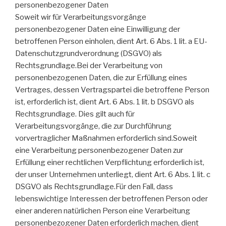
personenbezogener Daten
Soweit wir für Verarbeitungsvorgänge
personenbezogener Daten eine Einwilligung der
betroffenen Person einholen, dient Art. 6 Abs. 1 lit. a EU-
Datenschutzgrundverordnung (DSGVO) als
Rechtsgrundlage.Bei der Verarbeitung von
personenbezogenen Daten, die zur Erfüllung eines
Vertrages, dessen Vertragspartei die betroffene Person
ist, erforderlich ist, dient Art. 6 Abs. 1 lit. b DSGVO als
Rechtsgrundlage. Dies gilt auch für
Verarbeitungsvorgänge, die zur Durchführung
vorvertraglicher Maßnahmen erforderlich sind.Soweit
eine Verarbeitung personenbezogener Daten zur
Erfüllung einer rechtlichen Verpflichtung erforderlich ist,
der unser Unternehmen unterliegt, dient Art. 6 Abs. 1 lit. c
DSGVO als Rechtsgrundlage.Für den Fall, dass
lebenswichtige Interessen der betroffenen Person oder
einer anderen natürlichen Person eine Verarbeitung
personenbezogener Daten erforderlich machen, dient