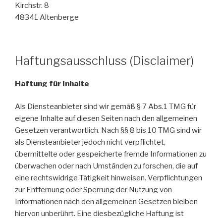
Kirchstr. 8
48341 Altenberge
Haftungsausschluss (Disclaimer)
Haftung für Inhalte
Als Diensteanbieter sind wir gemäß § 7 Abs.1 TMG für
eigene Inhalte auf diesen Seiten nach den allgemeinen
Gesetzen verantwortlich. Nach §§ 8 bis 10 TMG sind wir
als Diensteanbieter jedoch nicht verpflichtet,
übermittelte oder gespeicherte fremde Informationen zu
überwachen oder nach Umständen zu forschen, die auf
eine rechtswidrige Tätigkeit hinweisen. Verpflichtungen
zur Entfernung oder Sperrung der Nutzung von
Informationen nach den allgemeinen Gesetzen bleiben
hiervon unberührt. Eine diesbezügliche Haftung ist