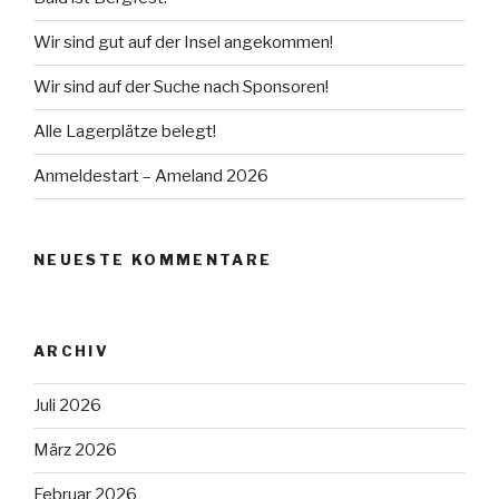
Wir sind gut auf der Insel angekommen!
Wir sind auf der Suche nach Sponsoren!
Alle Lagerplätze belegt!
Anmeldestart – Ameland 2026
NEUESTE KOMMENTARE
ARCHIV
Juli 2026
März 2026
Februar 2026