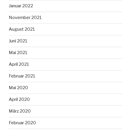
Januar 2022
November 2021
August 2021
Juni 2021
Mai 2021
April 2021
Februar 2021
Mai 2020
April 2020
März 2020
Februar 2020