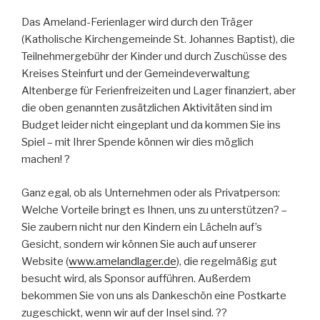
Das Ameland-Ferienlager wird durch den Träger
(Katholische Kirchengemeinde St. Johannes Baptist), die
Teilnehmergebühr der Kinder und durch Zuschüsse des
Kreises Steinfurt und der Gemeindeverwaltung
Altenberge für Ferienfreizeiten und Lager finanziert, aber
die oben genannten zusätzlichen Aktivitäten sind im
Budget leider nicht eingeplant und da kommen Sie ins
Spiel – mit Ihrer Spende können wir dies möglich
machen! ?
Ganz egal, ob als Unternehmen oder als Privatperson:
Welche Vorteile bringt es Ihnen, uns zu unterstützen? –
Sie zaubern nicht nur den Kindern ein Lächeln auf’s
Gesicht, sondern wir können Sie auch auf unserer
Website (
www.amelandlager.de
), die regelmäßig gut
besucht wird, als Sponsor aufführen. Außerdem
bekommen Sie von uns als Dankeschön eine Postkarte
zugeschickt, wenn wir auf der Insel sind. ??