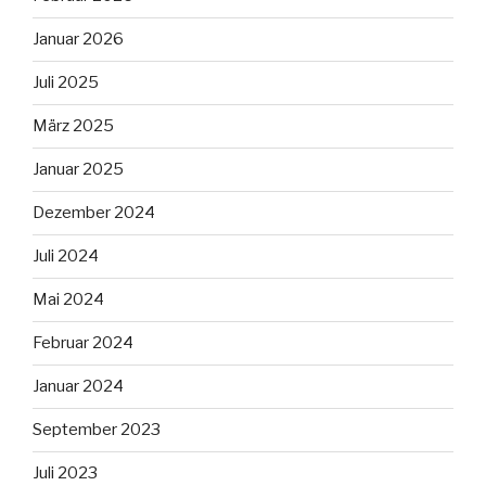
Januar 2026
Juli 2025
März 2025
Januar 2025
Dezember 2024
Juli 2024
Mai 2024
Februar 2024
Januar 2024
September 2023
Juli 2023