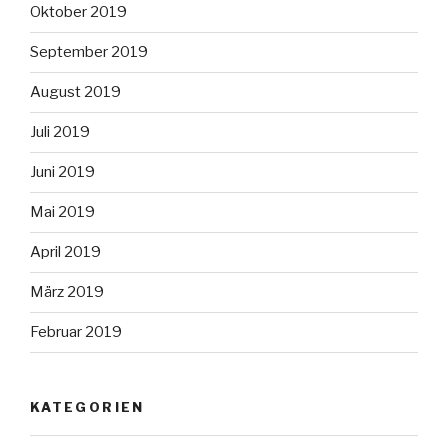
Oktober 2019
September 2019
August 2019
Juli 2019
Juni 2019
Mai 2019
April 2019
März 2019
Februar 2019
KATEGORIEN