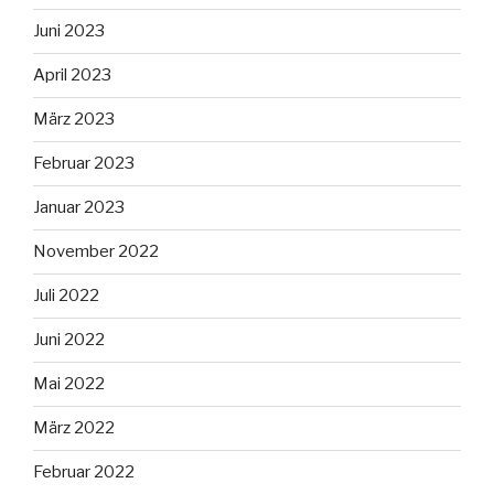
Juni 2023
April 2023
März 2023
Februar 2023
Januar 2023
November 2022
Juli 2022
Juni 2022
Mai 2022
März 2022
Februar 2022