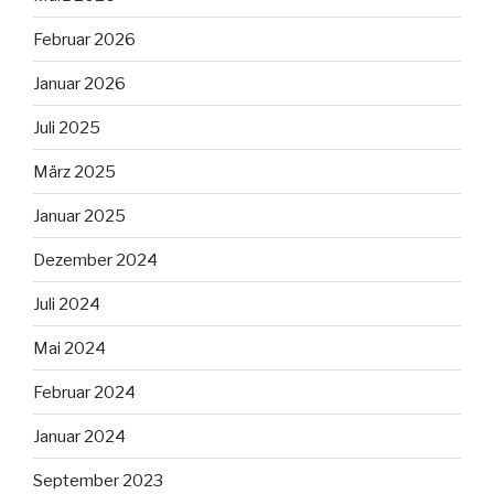
Februar 2026
Januar 2026
Juli 2025
März 2025
Januar 2025
Dezember 2024
Juli 2024
Mai 2024
Februar 2024
Januar 2024
September 2023