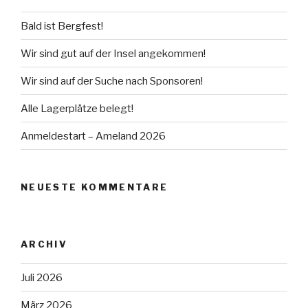
Bald ist Bergfest!
Wir sind gut auf der Insel angekommen!
Wir sind auf der Suche nach Sponsoren!
Alle Lagerplätze belegt!
Anmeldestart – Ameland 2026
NEUESTE KOMMENTARE
ARCHIV
Juli 2026
März 2026