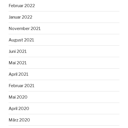
Februar 2022
Januar 2022
November 2021
August 2021
Juni 2021
Mai 2021
April 2021
Februar 2021
Mai 2020
April 2020
März 2020