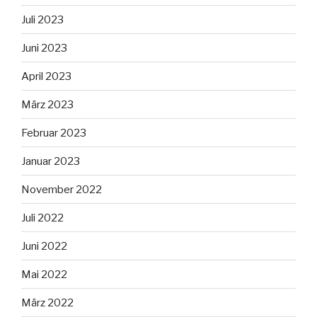
Juli 2023
Juni 2023
April 2023
März 2023
Februar 2023
Januar 2023
November 2022
Juli 2022
Juni 2022
Mai 2022
März 2022