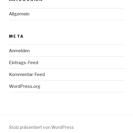
Allgemein
META
Anmelden
Eintrags-Feed
Kommentar-Feed
WordPress.org
Stolz präsentiert von WordPress