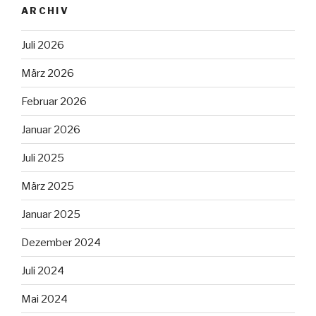
ARCHIV
Juli 2026
März 2026
Februar 2026
Januar 2026
Juli 2025
März 2025
Januar 2025
Dezember 2024
Juli 2024
Mai 2024