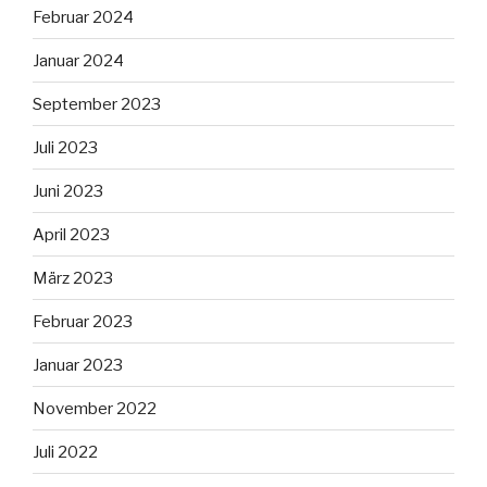
Februar 2024
Januar 2024
September 2023
Juli 2023
Juni 2023
April 2023
März 2023
Februar 2023
Januar 2023
November 2022
Juli 2022