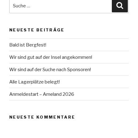
Suche
Suche
nach:
NEUESTE BEITRÄGE
Bald ist Bergfest!
Wir sind gut auf der Insel angekommen!
Wir sind auf der Suche nach Sponsoren!
Alle Lagerplätze belegt!
Anmeldestart – Ameland 2026
NEUESTE KOMMENTARE