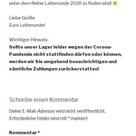
unter dem Reiter Leiterrunde 2020 zu finden sind!
Liebe Grüße
Eure Leiterrunde!
Wichtiger Hinweis:
Sollte unser Lager leider wegen der Corona-
Pandemie nicht stattfinden dürfen oder können,
werden wir Sie umgehend benachrichtigen und
sämtliche Zahlungen zurückerstatten!
Schreibe einen Kommentar
Deine E-Mail-Adresse wird nicht veröffentlicht.
Erforderliche Felder sind mit
*
markiert
Kommentar
*