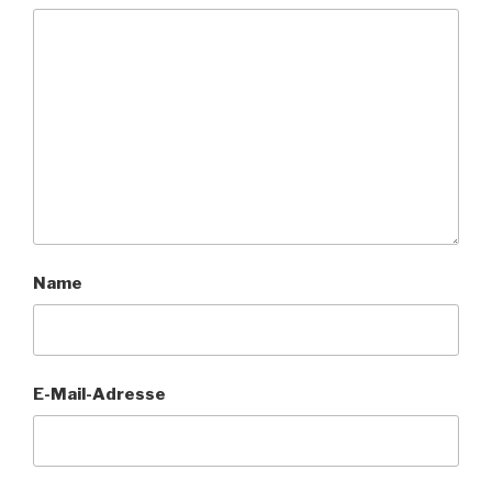
Name
E-Mail-Adresse