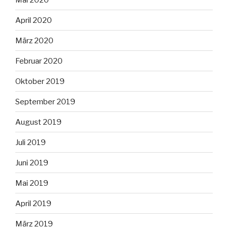
April 2020
März 2020
Februar 2020
Oktober 2019
September 2019
August 2019
Juli 2019
Juni 2019
Mai 2019
April 2019
März 2019