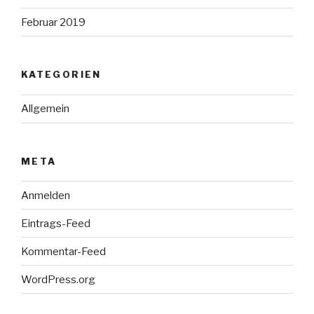
Februar 2019
KATEGORIEN
Allgemein
META
Anmelden
Eintrags-Feed
Kommentar-Feed
WordPress.org