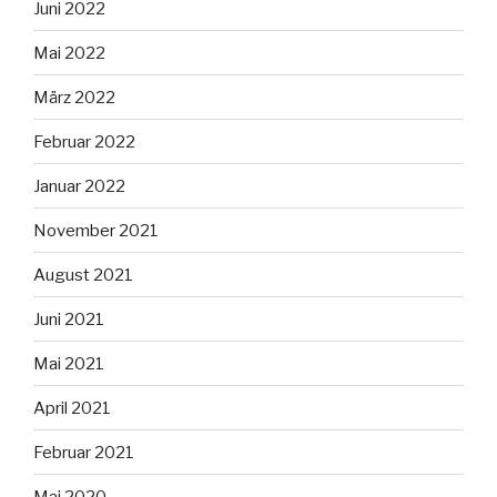
Juni 2022
Mai 2022
März 2022
Februar 2022
Januar 2022
November 2021
August 2021
Juni 2021
Mai 2021
April 2021
Februar 2021
Mai 2020