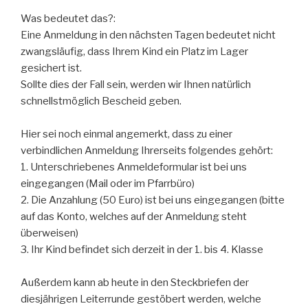
Was bedeutet das?:
Eine Anmeldung in den nächsten Tagen bedeutet nicht
zwangsläufig, dass Ihrem Kind ein Platz im Lager
gesichert ist.
Sollte dies der Fall sein, werden wir Ihnen natürlich
schnellstmöglich Bescheid geben.
Hier sei noch einmal angemerkt, dass zu einer
verbindlichen Anmeldung Ihrerseits folgendes gehört:
1. Unterschriebenes Anmeldeformular ist bei uns
eingegangen (Mail oder im Pfarrbüro)
2. Die Anzahlung (50 Euro) ist bei uns eingegangen (bitte
auf das Konto, welches auf der Anmeldung steht
überweisen)
3. Ihr Kind befindet sich derzeit in der 1. bis 4. Klasse
Außerdem kann ab heute in den Steckbriefen der
diesjährigen Leiterrunde gestöbert werden, welche