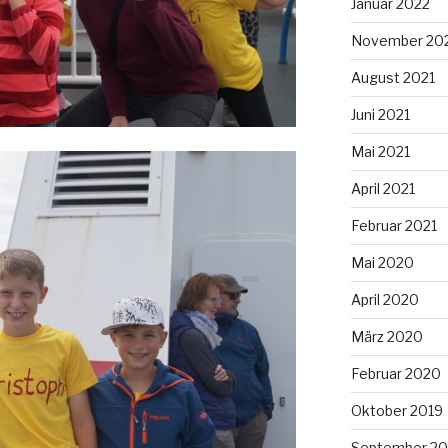
Januar 2022
November 20
August 2021
Juni 2021
Mai 2021
April 2021
Februar 2021
Mai 2020
April 2020
März 2020
Februar 2020
Oktober 2019
September 20