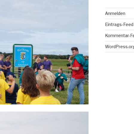
Anmelden
Eintrags-Feed
Kommentar-F
WordPress.or