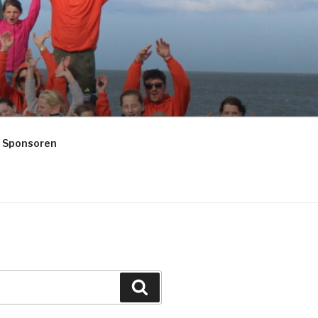
Sponsoren
Suche