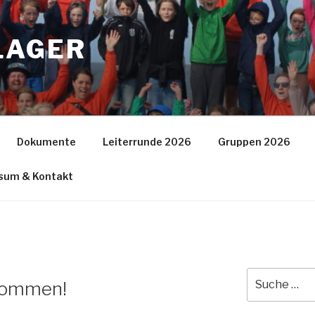
LAGER
Dokumente
Leiterrunde 2026
Gruppen 2026
sum & Kontakt
Suche
ekommen!
nach: