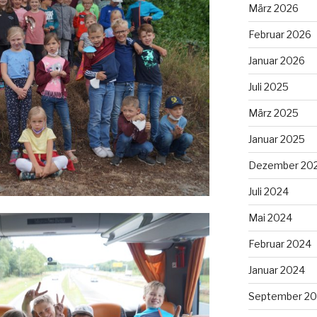
März 2026
Februar 2026
Januar 2026
Juli 2025
März 2025
Januar 2025
Dezember 20
Juli 2024
Mai 2024
Februar 2024
Januar 2024
September 20