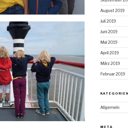
August 2019
Juli 2019
Juni 2019
Mai 2019
April 2019
März 2019
Februar 2019
KATEGORIE
Allgemein
META