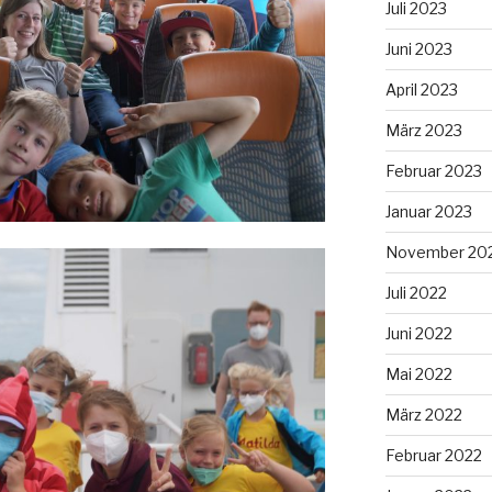
Juli 2023
Juni 2023
April 2023
März 2023
Februar 2023
Januar 2023
November 20
Juli 2022
Juni 2022
Mai 2022
März 2022
Februar 2022