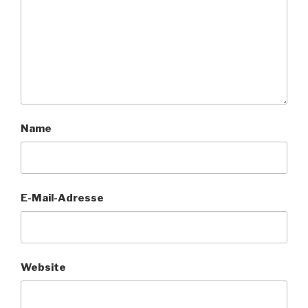
Name
E-Mail-Adresse
Website