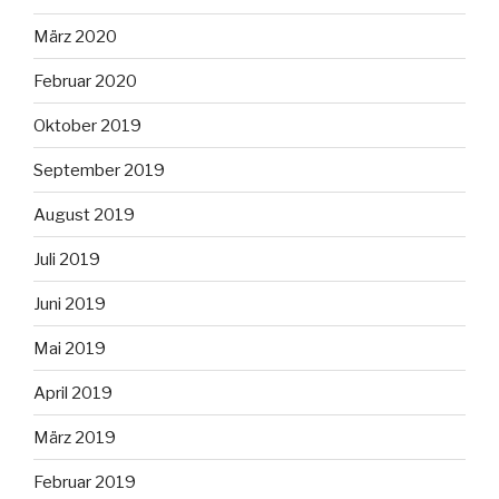
März 2020
Februar 2020
Oktober 2019
September 2019
August 2019
Juli 2019
Juni 2019
Mai 2019
April 2019
März 2019
Februar 2019