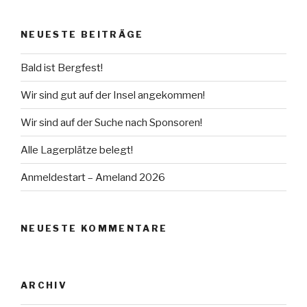
NEUESTE BEITRÄGE
Bald ist Bergfest!
Wir sind gut auf der Insel angekommen!
Wir sind auf der Suche nach Sponsoren!
Alle Lagerplätze belegt!
Anmeldestart – Ameland 2026
NEUESTE KOMMENTARE
ARCHIV