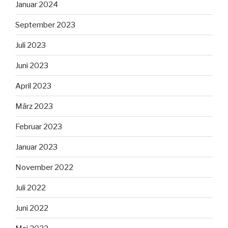
Januar 2024
September 2023
Juli 2023
Juni 2023
April 2023
März 2023
Februar 2023
Januar 2023
November 2022
Juli 2022
Juni 2022