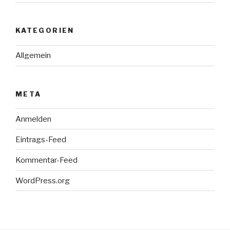
KATEGORIEN
Allgemein
META
Anmelden
Eintrags-Feed
Kommentar-Feed
WordPress.org