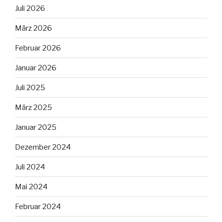
Juli 2026
März 2026
Februar 2026
Januar 2026
Juli 2025
März 2025
Januar 2025
Dezember 2024
Juli 2024
Mai 2024
Februar 2024