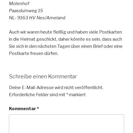
Molenhof
Paasduinweg 15
NL- 9163 HV Nes/Ameland
Auch wir waren heute fleißig und haben viele Postkarten
in die Heimat geschickt, daher könnte es sein, dass auch
Sie sich in den nächsten Tagen über einen Brief oder eine
Postkarte freuen dürfen.
Schreibe einen Kommentar
Deine E-Mail-Adresse wird nicht veröffentlicht.
Erforderliche Felder sind mit
*
markiert
Kommentar
*