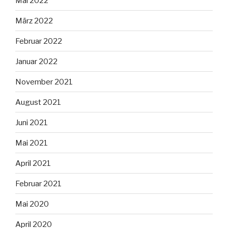
Mai 2022
März 2022
Februar 2022
Januar 2022
November 2021
August 2021
Juni 2021
Mai 2021
April 2021
Februar 2021
Mai 2020
April 2020