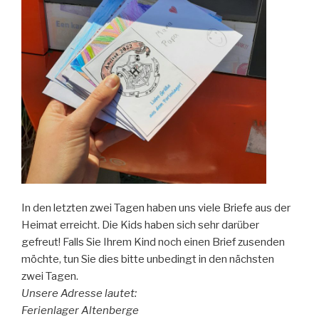
In den letzten zwei Tagen haben uns viele Briefe aus der
Heimat erreicht. Die Kids haben sich sehr darüber
gefreut! Falls Sie Ihrem Kind noch einen Brief zusenden
möchte, tun Sie dies bitte unbedingt in den nächsten
zwei Tagen.
Unsere Adresse lautet:
Ferienlager Altenberge