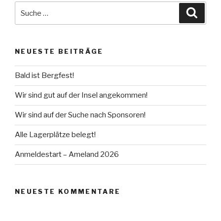
Suche
Suche
nach:
NEUESTE BEITRÄGE
Bald ist Bergfest!
Wir sind gut auf der Insel angekommen!
Wir sind auf der Suche nach Sponsoren!
Alle Lagerplätze belegt!
Anmeldestart – Ameland 2026
NEUESTE KOMMENTARE