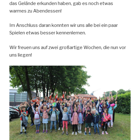
das Gelände erkunden haben, gab es noch etwas
warmes zu Abendessen!
Im Anschluss daran konnten wir uns alle bei ein paar
Spielen etwas besser kennenlernen.
Wir freuen uns auf zwei großartige Wochen, die nun vor
uns liegen!