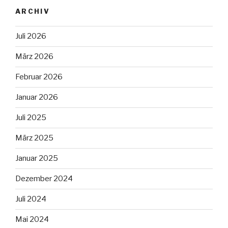
ARCHIV
Juli 2026
März 2026
Februar 2026
Januar 2026
Juli 2025
März 2025
Januar 2025
Dezember 2024
Juli 2024
Mai 2024