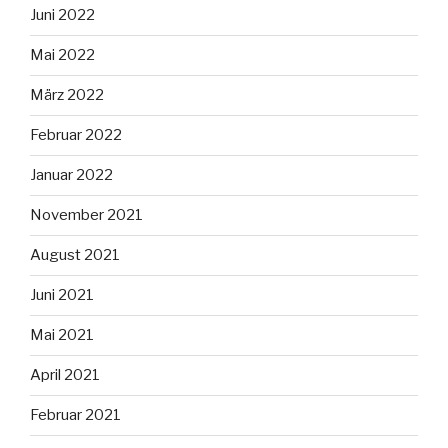
Juni 2022
Mai 2022
März 2022
Februar 2022
Januar 2022
November 2021
August 2021
Juni 2021
Mai 2021
April 2021
Februar 2021