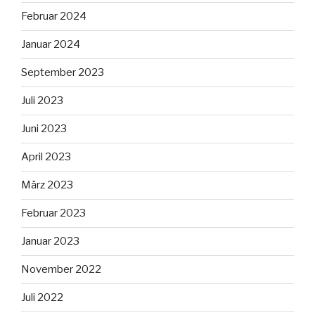
Februar 2024
Januar 2024
September 2023
Juli 2023
Juni 2023
April 2023
März 2023
Februar 2023
Januar 2023
November 2022
Juli 2022