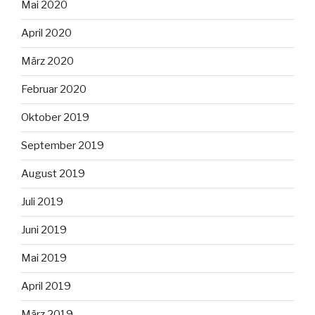
Mai 2020
April 2020
März 2020
Februar 2020
Oktober 2019
September 2019
August 2019
Juli 2019
Juni 2019
Mai 2019
April 2019
März 2019