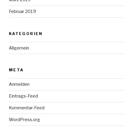
Februar 2019
KATEGORIEN
Allgemein
META
Anmelden
Eintrags-Feed
Kommentar-Feed
WordPress.org