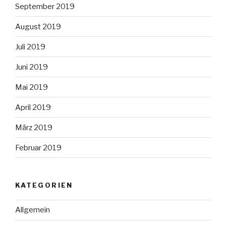
September 2019
August 2019
Juli 2019
Juni 2019
Mai 2019
April 2019
März 2019
Februar 2019
KATEGORIEN
Allgemein