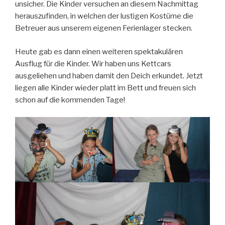
unsicher. Die Kinder versuchen an diesem Nachmittag
herauszufinden, in welchen der lustigen Kostüme die
Betreuer aus unserem eigenen Ferienlager stecken.
Heute gab es dann einen weiteren spektakulären
Ausflug für die Kinder. Wir haben uns Kettcars
ausgeliehen und haben damit den Deich erkundet. Jetzt
liegen alle Kinder wieder platt im Bett und freuen sich
schon auf die kommenden Tage!