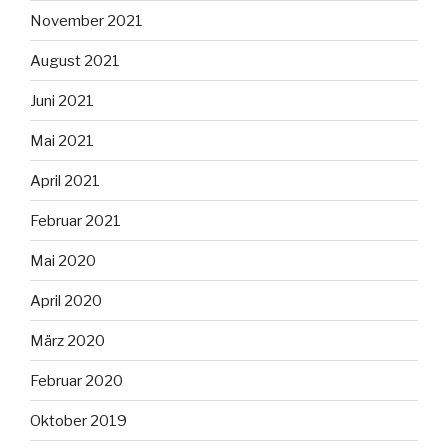
November 2021
August 2021
Juni 2021
Mai 2021
April 2021
Februar 2021
Mai 2020
April 2020
März 2020
Februar 2020
Oktober 2019