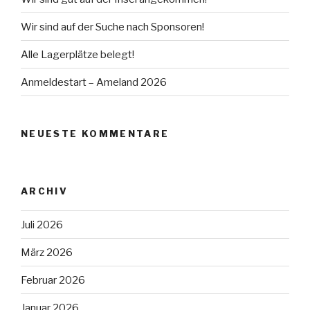
Wir sind auf der Suche nach Sponsoren!
Alle Lagerplätze belegt!
Anmeldestart – Ameland 2026
NEUESTE KOMMENTARE
ARCHIV
Juli 2026
März 2026
Februar 2026
Januar 2026