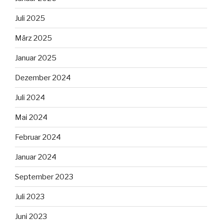
Juli 2025
März 2025
Januar 2025
Dezember 2024
Juli 2024
Mai 2024
Februar 2024
Januar 2024
September 2023
Juli 2023
Juni 2023