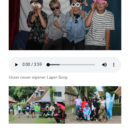
Unser neuer eigener Lager-Song