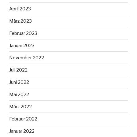
April 2023
März 2023
Februar 2023
Januar 2023
November 2022
Juli 2022
Juni 2022
Mai 2022
März 2022
Februar 2022
Januar 2022