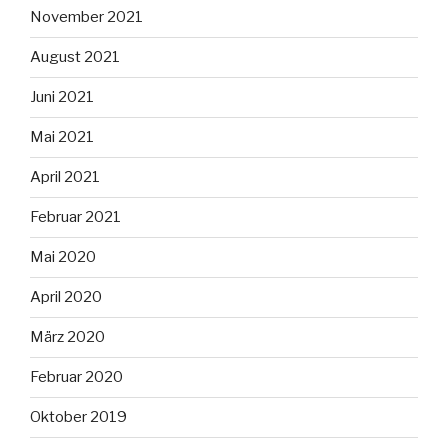
November 2021
August 2021
Juni 2021
Mai 2021
April 2021
Februar 2021
Mai 2020
April 2020
März 2020
Februar 2020
Oktober 2019