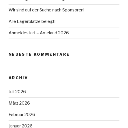
Wir sind auf der Suche nach Sponsoren!
Alle Lagerplätze belegt!
Anmeldestart – Ameland 2026
NEUESTE KOMMENTARE
ARCHIV
Juli 2026
März 2026
Februar 2026
Januar 2026