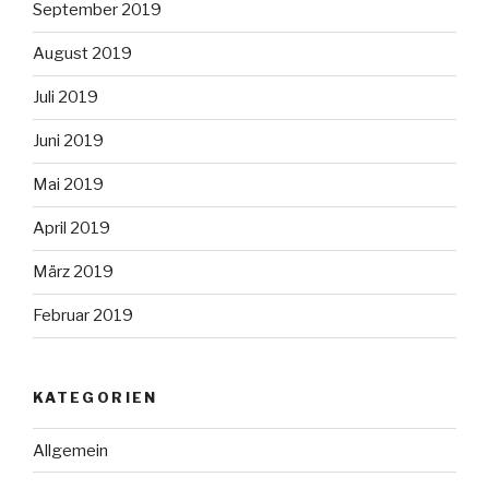
September 2019
August 2019
Juli 2019
Juni 2019
Mai 2019
April 2019
März 2019
Februar 2019
KATEGORIEN
Allgemein