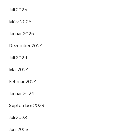
Juli 2025
März 2025
Januar 2025
Dezember 2024
Juli 2024
Mai 2024
Februar 2024
Januar 2024
September 2023
Juli 2023
Juni 2023