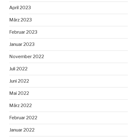
April 2023
März 2023
Februar 2023
Januar 2023
November 2022
Juli 2022
Juni 2022
Mai 2022
März 2022
Februar 2022
Januar 2022