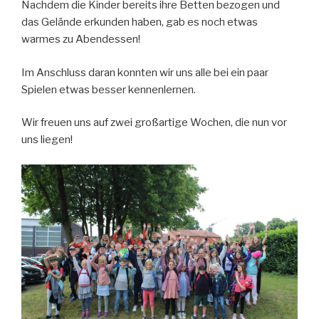
Nachdem die Kinder bereits ihre Betten bezogen und
das Gelände erkunden haben, gab es noch etwas
warmes zu Abendessen!
Im Anschluss daran konnten wir uns alle bei ein paar
Spielen etwas besser kennenlernen.
Wir freuen uns auf zwei großartige Wochen, die nun vor
uns liegen!